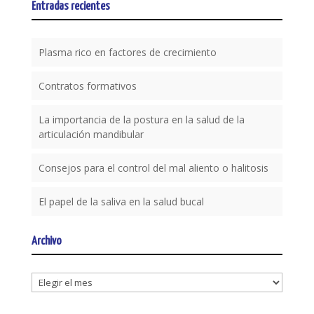
Entradas recientes
Plasma rico en factores de crecimiento
Contratos formativos
La importancia de la postura en la salud de la
articulación mandibular
Consejos para el control del mal aliento o halitosis
El papel de la saliva en la salud bucal
Archivo
Archivo