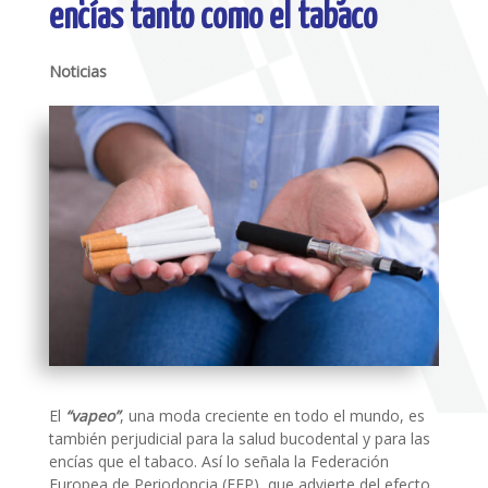
encías tanto como el tabaco
Noticias
El
“vapeo”
, una moda creciente en todo el mundo, es
también perjudicial para la salud bucodental y para las
encías que el tabaco. Así lo señala la Federación
Europea de Periodoncia (EFP), que advierte del efecto