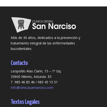
Más de 30 años, dedicados a la prevención y
tratamiento integral de las enfermedades
bucodentales
Contacto
Leopoldo Alas Clarin, 15 – 1º Izq.
33600 Mieres, Asturias. ES
T. 985 46 85 46 / 985 45 15 51
info@clinicasannarciso.com
Textos Legales