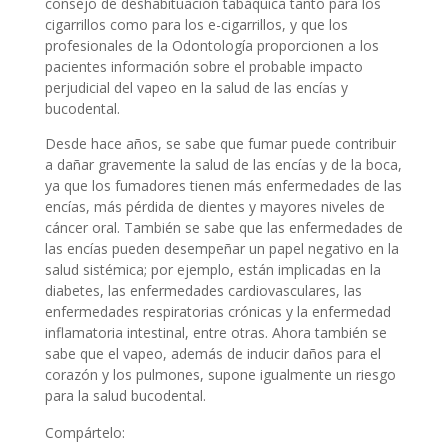
consejo de deshabituación tabáquica tanto para los
cigarrillos como para los e-cigarrillos, y que los
profesionales de la Odontología proporcionen a los
pacientes información sobre el probable impacto
perjudicial del vapeo en la salud de las encías y
bucodental.
Desde hace años, se sabe que fumar puede contribuir
a dañar gravemente la salud de las encías y de la boca,
ya que los fumadores tienen más enfermedades de las
encías, más pérdida de dientes y mayores niveles de
cáncer oral. También se sabe que las enfermedades de
las encías pueden desempeñar un papel negativo en la
salud sistémica; por ejemplo, están implicadas en la
diabetes, las enfermedades cardiovasculares, las
enfermedades respiratorias crónicas y la enfermedad
inflamatoria intestinal, entre otras. Ahora también se
sabe que el vapeo, además de inducir daños para el
corazón y los pulmones, supone igualmente un riesgo
para la salud bucodental.
Compártelo: