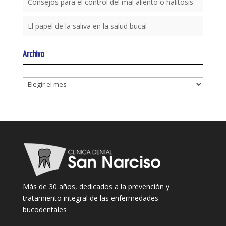
Consejos para el control del mal aliento o halitosis
El papel de la saliva en la salud bucal
Archivo
Archivo
Más de 30 años, dedicados a la prevención y
tratamiento integral de las enfermedades
bucodentales