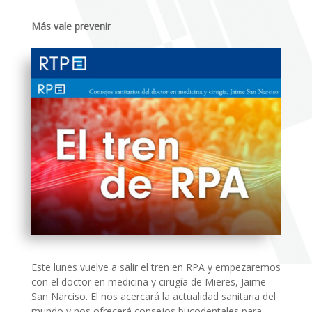
Más vale prevenir
Este lunes vuelve a salir el tren en RPA y empezaremos
con el doctor en medicina y cirugía de Mieres, Jaime
San Narciso. El nos acercará la actualidad sanitaria del
mundo y nos ofrecerá consejos bucodentales para