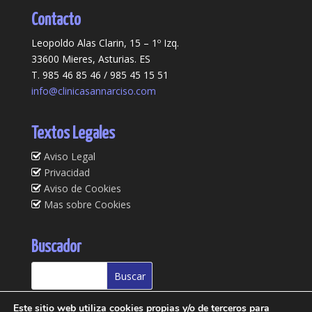
Contacto
Leopoldo Alas Clarin, 15 – 1º Izq.
33600 Mieres, Asturias. ES
T. 985 46 85 46 / 985 45 15 51
info@clinicasannarciso.com
Textos Legales
Aviso Legal
Privacidad
Aviso de Cookies
Mas sobre Cookies
Buscador
Este sitio web utiliza cookies propias y/o de terceros para