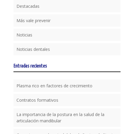
Destacadas
Más vale prevenir
Noticias
Noticias dentales
Entradas recientes
Plasma rico en factores de crecimiento
Contratos formativos
La importancia de la postura en la salud de la
articulación mandibular