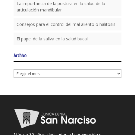
La importancia de la postura en la salud de la
articulación mandibular
Consejos para el control del mal aliento o halitosis
El papel de la saliva en la salud bucal
Archivo
Archivo
Más de 30 años, dedicados a la prevención y