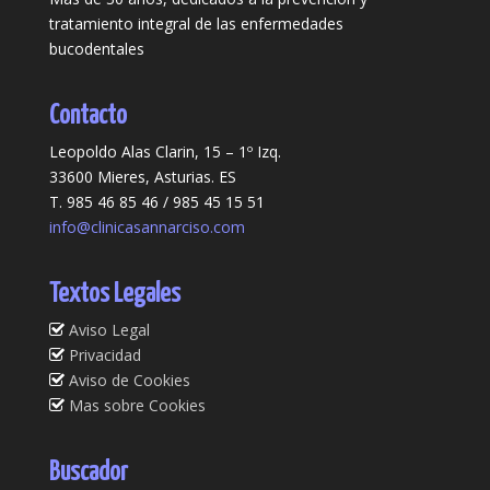
tratamiento integral de las enfermedades
bucodentales
Contacto
Leopoldo Alas Clarin, 15 – 1º Izq.
33600 Mieres, Asturias. ES
T. 985 46 85 46 / 985 45 15 51
info@clinicasannarciso.com
Textos Legales
Aviso Legal
Privacidad
Aviso de Cookies
Mas sobre Cookies
Buscador